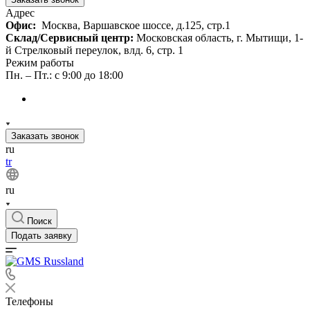
Адрес
Офис:
Москва, Варшавское шоссе, д.125, стр.1
Склад/Сервисный центр:
Московская область, г. Мытищи, 1-
й Стрелковый переулок, влд. 6, стр. 1
Режим работы
Пн. – Пт.: с 9:00 до 18:00
Заказать звонок
ru
tr
ru
Поиск
Подать заявку
Телефоны