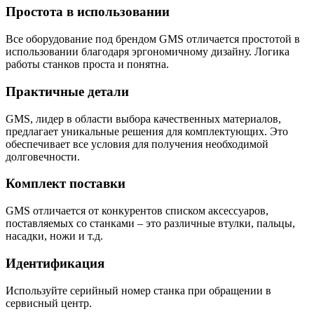
Простота в использовании
Все оборудование под брендом GMS отличается простотой в
использовании благодаря эргономичному дизайну. Логика
работы станков проста и понятна.
Практичные детали
GMS, лидер в области выбора качественных материалов,
предлагает уникальные решения для комплектующих. Это
обеспечивает все условия для получения необходимой
долговечности.
Комплект поставки
GMS отличается от конкурентов списком аксессуаров,
поставляемых со станками – это различные втулки, пальцы,
насадки, ножи и т.д.
Идентификация
Используйте серийный номер станка при обращении в
сервисный центр.