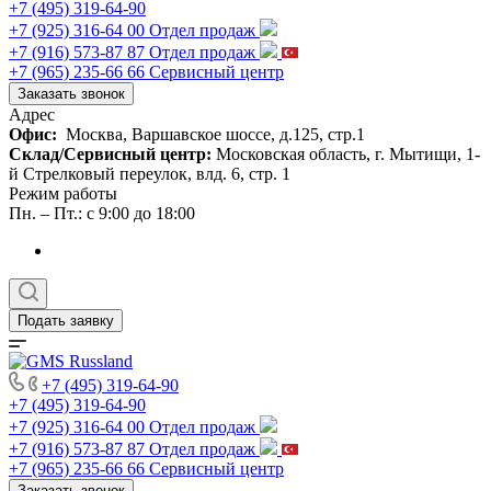
+7 (495) 319-64-90
+7 (925) 316-64 00
Отдел продаж
+7 (916) 573-87 87
Отдел продаж
+7 (965) 235-66 66
Сервисный центр
Заказать звонок
Адрес
Офис:
Москва, Варшавское шоссе, д.125, стр.1
Склад/Сервисный центр:
Московская область, г. Мытищи, 1-
й Стрелковый переулок, влд. 6, стр. 1
Режим работы
Пн. – Пт.: с 9:00 до 18:00
Подать заявку
+7 (495) 319-64-90
+7 (495) 319-64-90
+7 (925) 316-64 00
Отдел продаж
+7 (916) 573-87 87
Отдел продаж
+7 (965) 235-66 66
Сервисный центр
Заказать звонок