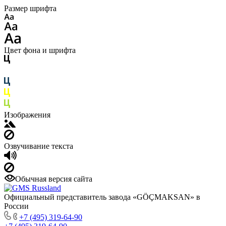
Размер шрифта
Цвет фона и шрифта
Изображения
Озвучивание текста
Обычная версия сайта
Официальный представитель завода «GÖÇMAKSAN» в
России
+7 (495) 319-64-90