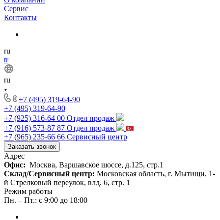
Сервис
Контакты
ru
tr
ru
+7 (495) 319-64-90
+7 (495) 319-64-90
+7 (925) 316-64 00
Отдел продаж
+7 (916) 573-87 87
Отдел продаж
+7 (965) 235-66 66
Сервисный центр
Заказать звонок
Адрес
Офис:
Москва, Варшавское шоссе, д.125, стр.1
Склад/Сервисный центр:
Московская область, г. Мытищи, 1-
й Стрелковый переулок, влд. 6, стр. 1
Режим работы
Пн. – Пт.: с 9:00 до 18:00