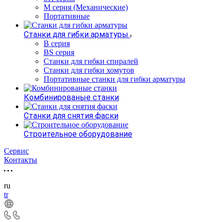
М серия (Механические)
Портативные
Станки для гибки арматуры
B серия
BS серия
Станки для гибки спиралей
Станки для гибки хомутов
Портативные станки для гибки арматуры
Комбинированые станки
Станки для снятия фаски
Строительное оборудование
Сервис
Контакты
ru
tr