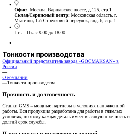
Офис:
Москва, Варшавское шоссе, д.125, стр.1
Склад/Сервисный центр:
Московская область, г.
Мытищи, 1-й Стрелковый переулок, влд. 6, стр. 1
Пн. – Пт.: с 9:00 до 18:00
Тонкости производства
Официальный представитель завода «GÖÇMAKSAN» в
России
—
О компании
—
Тонкости производства
Прочность и долговечность
Станки GMS – мощные партнеры в условиях напряженной
работы. Вся продукция разработана для работы в тяжелых
условиях, поэтому каждая деталь имеет высокую прочность и
долгий срок службы.
Плоды опыта и инженерных знаний