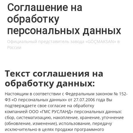
Соглашение на
обработку
персональных данных
Официальный представитель завода «GÖÇMAKSAN» в
России
Текст соглашения на
обработку данных:
Настоящим в соответствии с Федеральным законом № 152-
ФЗ «О персональных данных» от 27.07.2006 года Вы
подтверждаете свое согласие на обработку
компанией ООО «ГМС РУСЛАНД» персональных данных:
сбор, систематизацию, накопление, хранение, уточнение
(обновление, изменение), использование, передачу
исключительно в целях продажи программного