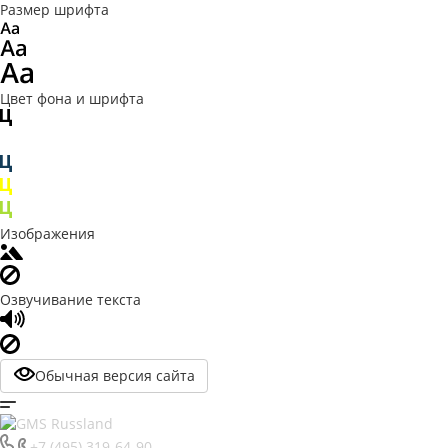
Размер шрифта
Цвет фона и шрифта
Изображения
Озвучивание текста
Обычная версия сайта
+7 (495) 319-64-90