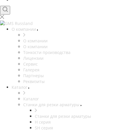
О компании
О компании
О компании
Тонкости производства
Лицензии
Сервис
Галерея
Партнеры
Реквизиты
Каталог
Каталог
Станки для резки арматуры
Станки для резки арматуры
H серия
SH серия