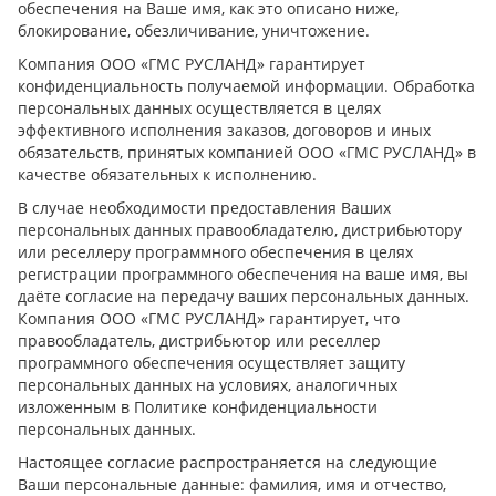
обеспечения на Ваше имя, как это описано ниже,
блокирование, обезличивание, уничтожение.
Компания ООО «ГМС РУСЛАНД» гарантирует
конфиденциальность получаемой информации. Обработка
персональных данных осуществляется в целях
эффективного исполнения заказов, договоров и иных
обязательств, принятых компанией ООО «ГМС РУСЛАНД» в
качестве обязательных к исполнению.
В случае необходимости предоставления Ваших
персональных данных правообладателю, дистрибьютору
или реселлеру программного обеспечения в целях
регистрации программного обеспечения на ваше имя, вы
даёте согласие на передачу ваших персональных данных.
Компания ООО «ГМС РУСЛАНД» гарантирует, что
правообладатель, дистрибьютор или реселлер
программного обеспечения осуществляет защиту
персональных данных на условиях, аналогичных
изложенным в Политике конфиденциальности
персональных данных.
Настоящее согласие распространяется на следующие
Ваши персональные данные: фамилия, имя и отчество,