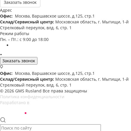
Заказать звонок
Адрес
Офис:
Москва, Варшавское шоссе, д.125, стр.1
Склад/Сервисный центр:
Московская область, г. Мытищи, 1-й
Стрелковый переулок, влд. 6, стр. 1
Режим работы
Пн. – Пт.: с 9:00 до 18:00
Заказать звонок
Офис:
Москва, Варшавское шоссе, д.125, стр.1
Склад/Сервисный центр:
Московская область, г. Мытищи, 1-й
Стрелковый переулок, влд. 6, стр. 1
© 2026 GMS Rusland Все права защищены
Политика конфиденциальности
Разработано в