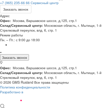
+7 (965) 235-66 66
Сервисный центр
Заказать звонок
Адрес
Офис:
Москва, Варшавское шоссе, д.125, стр.1
Склад/Сервисный центр:
Московская область, г. Мытищи, 1-й
Стрелковый переулок, влд. 6, стр. 1
Режим работы
Пн. – Пт.: с 9:00 до 18:00
Заказать звонок
Офис:
Москва, Варшавское шоссе, д.125, стр.1
Склад/Сервисный центр:
Московская область, г. Мытищи, 1-й
Стрелковый переулок, влд. 6, стр. 1
© 2026 GMS Rusland Все права защищены
Политика конфиденциальности
Разработано в