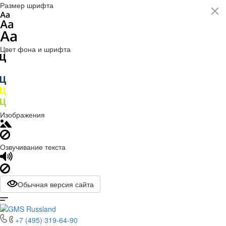
Размер шрифта
Цвет фона и шрифта
Изображения
Озвучивание текста
Обычная версия сайта
+7 (495) 319-64-90