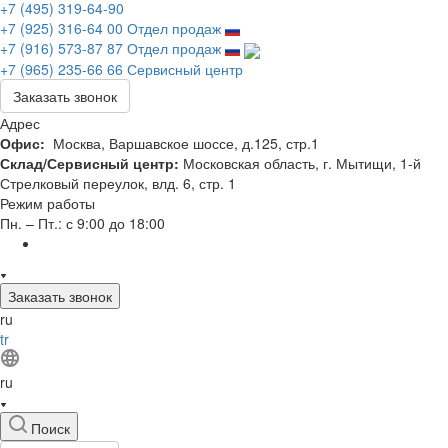
+7 (495) 319-64-90
+7 (925) 316-64 00
Отдел продаж
+7 (916) 573-87 87
Отдел продаж
+7 (965) 235-66 66
Сервисный центр
Заказать звонок
Адрес
Офис:
Москва, Варшавское шоссе, д.125, стр.1
Склад/Сервисный центр:
Московская область, г. Мытищи, 1-й
Стрелковый переулок, влд. 6, стр. 1
Режим работы
Пн. – Пт.: с 9:00 до 18:00
Заказать звонок
ru
tr
ru
Поиск