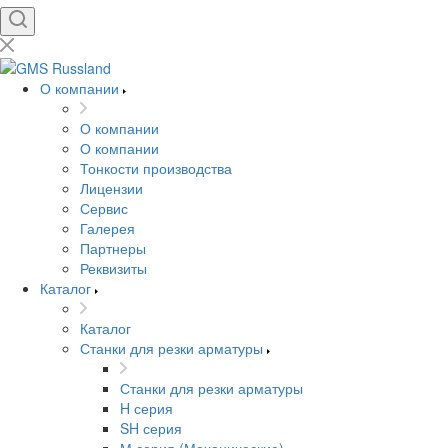
О компании
О компании
О компании
Тонкости производства
Лицензии
Сервис
Галерея
Партнеры
Реквизиты
Каталог
Каталог
Станки для резки арматуры
Станки для резки арматуры
H серия
SH серия