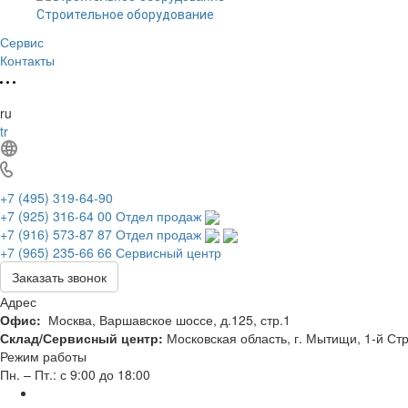
Строительное оборудование
Сервис
Контакты
ru
tr
+7 (495) 319-64-90
+7 (925) 316-64 00
Отдел продаж
+7 (916) 573-87 87
Отдел продаж
+7 (965) 235-66 66
Сервисный центр
Заказать звонок
Адрес
Офис:
Москва, Варшавское шоссе, д.125, стр.1
Склад/Сервисный центр:
Московская область, г. Мытищи, 1-й Стр
Режим работы
Пн. – Пт.: с 9:00 до 18:00