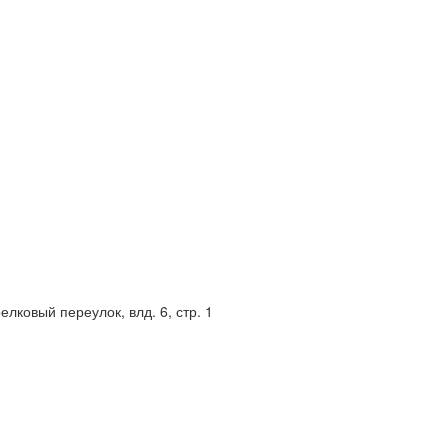
елковый переулок, влд. 6, стр. 1