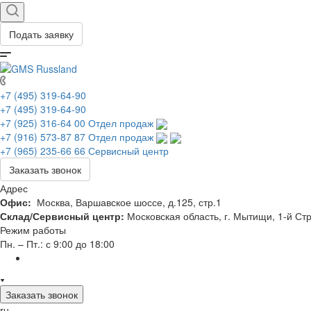
Подать заявку
+7 (495) 319-64-90
+7 (495) 319-64-90
+7 (925) 316-64 00
Отдел продаж
+7 (916) 573-87 87
Отдел продаж
+7 (965) 235-66 66
Сервисный центр
Заказать звонок
Адрес
Офис:
Москва, Варшавское шоссе, д.125, стр.1
Склад/Сервисный центр:
Московская область, г. Мытищи, 1-й Стр
Режим работы
Пн. – Пт.: с 9:00 до 18:00
Заказать звонок
ru