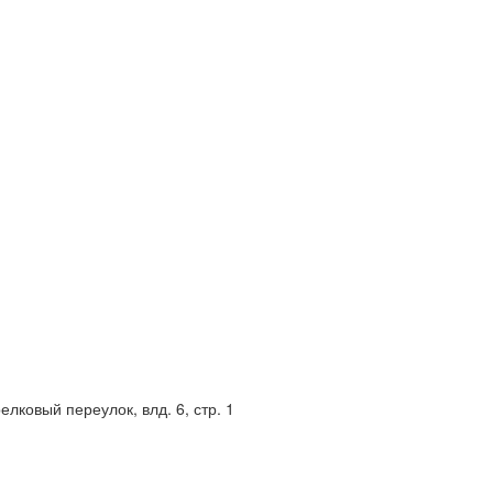
елковый переулок, влд. 6, стр. 1