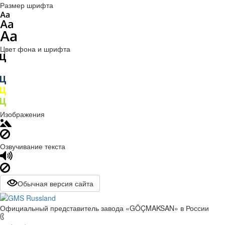
Размер шрифта
Цвет фона и шрифта
Изображения
Озвучивание текста
Обычная версия сайта
Официальный представитель завода «GÖÇMAKSAN» в России