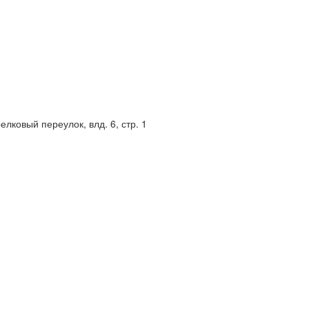
елковый переулок, влд. 6, стр. 1