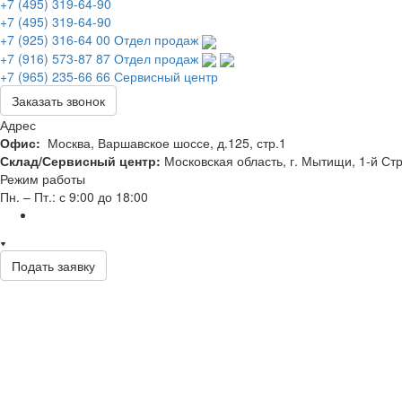
+7 (495) 319-64-90
+7 (495) 319-64-90
+7 (925) 316-64 00
Отдел продаж
+7 (916) 573-87 87
Отдел продаж
+7 (965) 235-66 66
Сервисный центр
Заказать звонок
Адрес
Офис:
Москва, Варшавское шоссе, д.125, стр.1
Склад/Сервисный центр:
Московская область, г. Мытищи, 1-й Стр
Режим работы
Пн. – Пт.: с 9:00 до 18:00
Подать заявку
О компании
Каталог
Сервис